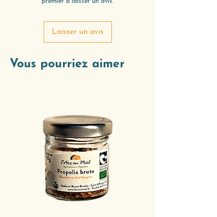
premier à laisser un avis.
Laisser un avis
Vous pourriez aimer