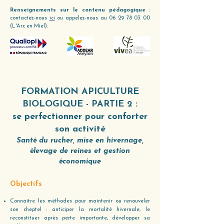
Renseignements sur le contenu pédagogique
:
contactez-nous
ici
ou appelez-nous au
06 29 78 03 00
(L'Arc en Miel).
FORMATION APICULTURE
BIOLOGIQUE - PARTIE 2 :
se perfectionner pour conforter
son activité
Santé du rucher, mise en hivernage,
élevage de reines et gestion
économique
Objectifs
Connaitre les méthodes pour maintenir ou renouveler
son cheptel : anticiper la mortalité hivernale, le
reconstituer après perte importante, développer sa